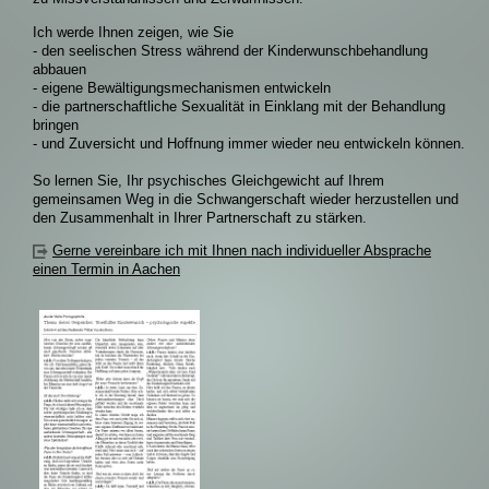
Ich werde Ihnen zeigen, wie Sie
- den seelischen Stress während der Kinderwunschbehandlung
abbauen
- eigene Bewältigungsmechanismen entwickeln
- die partnerschaftliche Sexualität in Einklang mit der Behandlung
bringen
- und Zuversicht und Hoffnung immer wieder neu entwickeln können.
So lernen Sie, Ihr psychisches Gleichgewicht auf Ihrem
gemeinsamen Weg in die Schwangerschaft wieder herzustellen und
den Zusammenhalt in Ihrer Partnerschaft zu stärken.
Gerne vereinbare ich mit Ihnen nach individueller Absprache
einen Termin in Aachen