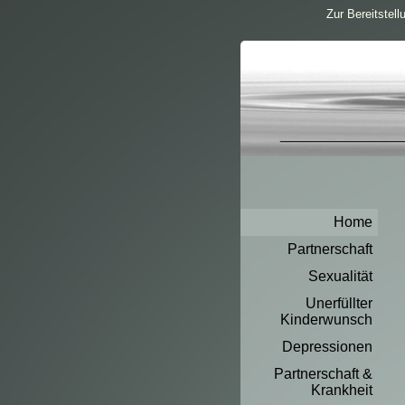
Zur Bereitstel
Home
Partnerschaft
Sexualität
Unerfüllter
Kinderwunsch
Depressionen
Partnerschaft &
Krankheit