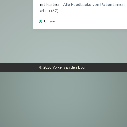
© 2026 Volker van den Boom