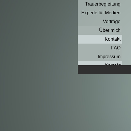
Trauerbegleitung
Experte für Medien
Vorträge
Über mich
Kontakt
FAQ
Impressum
Kontakt